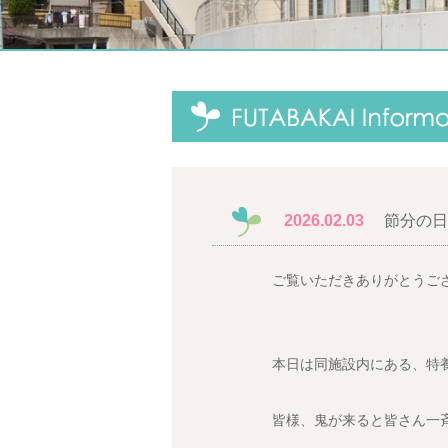
2026.02.03
節分の日(=
ご覧いただきありがとうご
本日は同施設内にある、特
皆様、鬼が来ると皆さん一斉