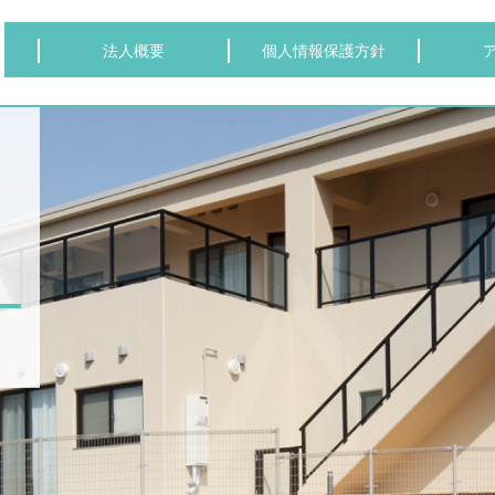
法人概要
個人情報保護方針