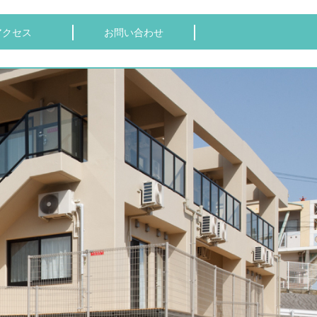
アクセス
お問い合わせ