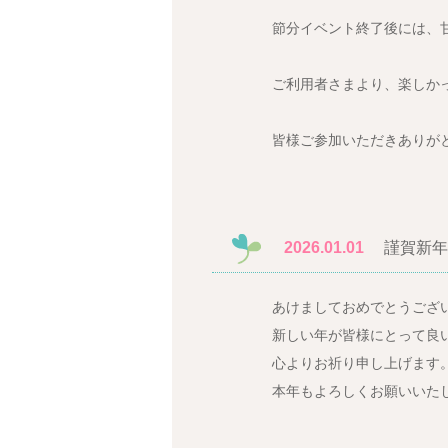
節分イベント終了後には、甘
ご利用者さまより、楽しかっ
皆様ご参加いただきありが
2026.01.01
謹賀新年
あけましておめでとうござ
新しい年が皆様にとって良
心よりお祈り申し上げます
本年もよろしくお願いいた