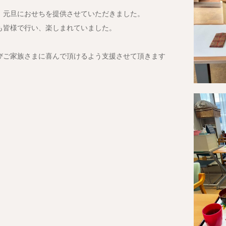
、元旦におせちを提供させていただきました。
も皆様で行い、楽しまれていました。
びご家族さまに喜んで頂けるよう支援させて頂きます